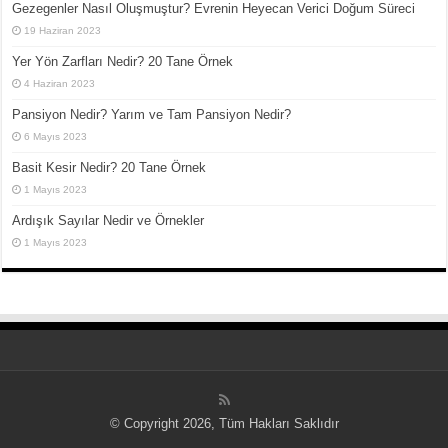
Gezegenler Nasıl Oluşmuştur? Evrenin Heyecan Verici Doğum Süreci
19 Haziran 2023
Yer Yön Zarfları Nedir? 20 Tane Örnek
4 Haziran 2023
Pansiyon Nedir? Yarım ve Tam Pansiyon Nedir?
6 Mayıs 2023
Basit Kesir Nedir? 20 Tane Örnek
1 Mayıs 2023
Ardışık Sayılar Nedir ve Örnekler
1 Mayıs 2023
© Copyright 2026, Tüm Hakları Saklıdır