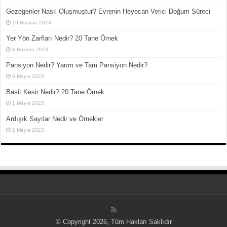
Gezegenler Nasıl Oluşmuştur? Evrenin Heyecan Verici Doğum Süreci
19 Haziran 2023
Yer Yön Zarfları Nedir? 20 Tane Örnek
4 Haziran 2023
Pansiyon Nedir? Yarım ve Tam Pansiyon Nedir?
6 Mayıs 2023
Basit Kesir Nedir? 20 Tane Örnek
1 Mayıs 2023
Ardışık Sayılar Nedir ve Örnekler
1 Mayıs 2023
© Copyright 2026, Tüm Hakları Saklıdır