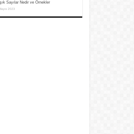
şık Sayılar Nedir ve Örnekler
Mayıs 2023