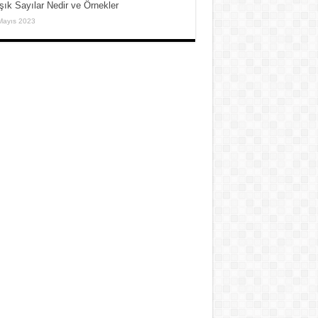
şık Sayılar Nedir ve Örnekler
Mayıs 2023