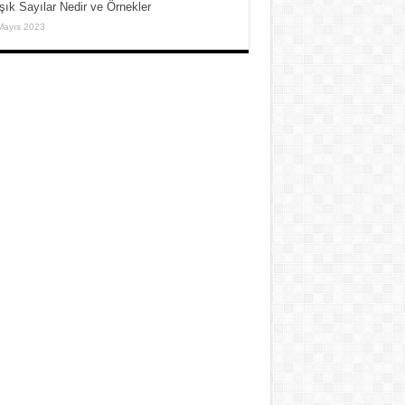
şık Sayılar Nedir ve Örnekler
Mayıs 2023